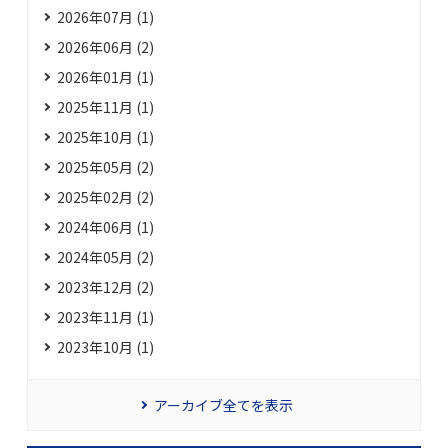
2026年07月 (1)
2026年06月 (2)
2026年01月 (1)
2025年11月 (1)
2025年10月 (1)
2025年05月 (2)
2025年02月 (2)
2024年06月 (1)
2024年05月 (2)
2023年12月 (2)
2023年11月 (1)
2023年10月 (1)
アーカイブ全てを表示