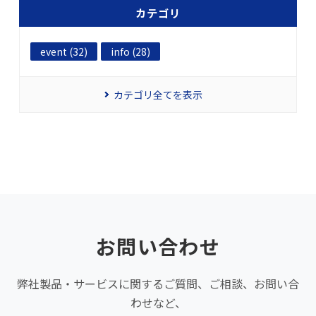
カテゴリ
event (32)
info (28)
カテゴリ全てを表示
お問い合わせ
弊社製品・サービスに関するご質問、ご相談、お問い合
わせなど、