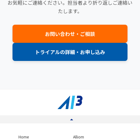
お気軽にご連絡ください。担当者より折り返しご連絡い
たします。
お問い合わせ・ご相談
トライアルの詳細・お申し込み
Home
Alliom