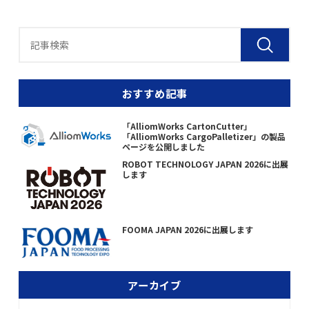
おすすめ記事
「AlliomWorks CartonCutter」
「AlliomWorks CargoPalletizer」の製品
ページを公開しました
ROBOT TECHNOLOGY JAPAN 2026に出展
します
FOOMA JAPAN 2026に出展します
アーカイブ