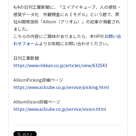
4/4の日刊工業新聞に、「エイアイキューブ、人の感性・
感覚データ化 外観検査にＡＩモデル」という題で、弊
社AI開発技術「Alliom（アリオム）」の記事が掲載され
ました。
こちらの内容にご興味がありましたら、本HPの
お問い合
わせフォーム
よりお気軽にお問い合わせください。
日刊工業新聞
https://www.nikkan.co.jp/articles/view/632543
AlliomPicking詳細ページ
https://www.ai3cube.co.jp/service/picking.html
AlliomVision詳細ページ
https://www.ai3cube.co.jp/service/vision.html