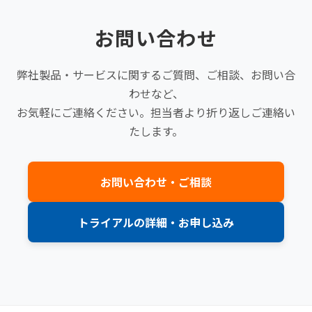
お問い合わせ
弊社製品・サービスに関するご質問、ご相談、お問い合
わせなど、
お気軽にご連絡ください。担当者より折り返しご連絡い
たします。
お問い合わせ・ご相談
トライアルの詳細・お申し込み