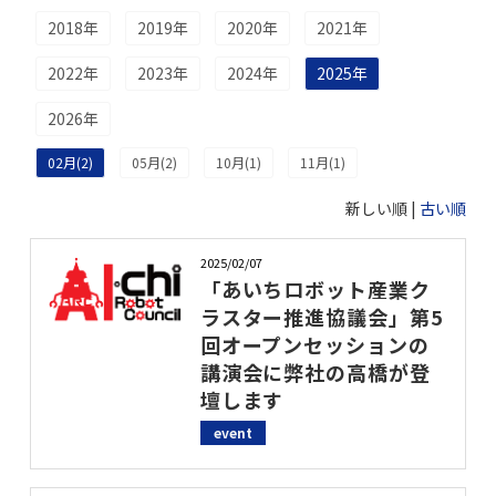
お問い合わせ
2018年
2019年
2020年
2021年
2022年
2023年
2024年
2025年
2026年
02月(2)
05月(2)
10月(1)
11月(1)
新しい順 |
古い順
2025/02/07
「あいちロボット産業ク
ラスター推進協議会」第5
回オープンセッションの
講演会に弊社の高橋が登
壇します
event