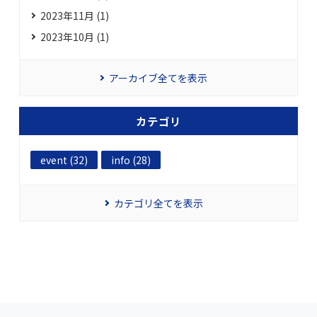
2023年11月 (1)
2023年10月 (1)
アーカイブ全てを表示
カテゴリ
event (32)
info (28)
カテゴリ全てを表示