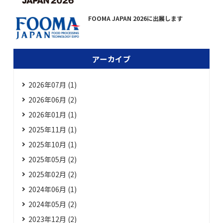
FOOMA JAPAN 2026に出展します
アーカイブ
2026年07月 (1)
2026年06月 (2)
2026年01月 (1)
2025年11月 (1)
2025年10月 (1)
2025年05月 (2)
2025年02月 (2)
2024年06月 (1)
2024年05月 (2)
2023年12月 (2)