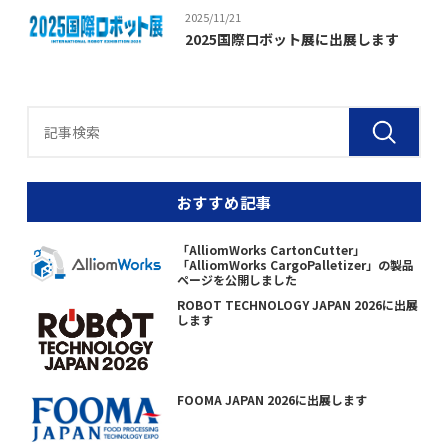
2025/11/21
2025国際ロボット展に出展します
おすすめ記事
「AlliomWorks CartonCutter」
「AlliomWorks CargoPalletizer」の製品
ページを公開しました
ROBOT TECHNOLOGY JAPAN 2026に出展
します
FOOMA JAPAN 2026に出展します