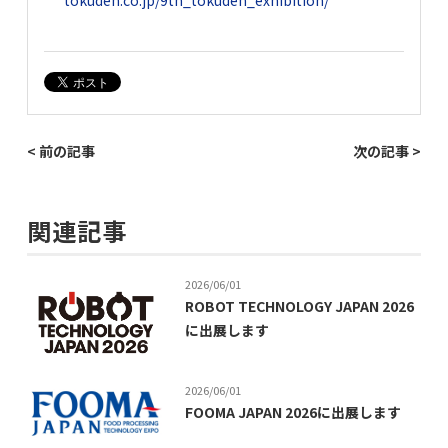
tokuden.co.jp/9th_tokuden_exhibition/
< 前の記事
次の記事 >
関連記事
2026/06/01
ROBOT TECHNOLOGY JAPAN 2026
に出展します
2026/06/01
FOOMA JAPAN 2026に出展します