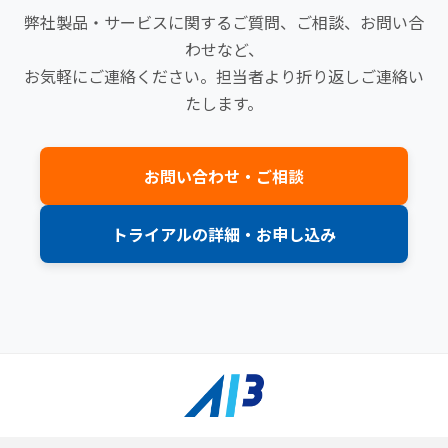
弊社製品・サービスに関するご質問、ご相談、お問い合
わせなど、
お気軽にご連絡ください。担当者より折り返しご連絡い
たします。
お問い合わせ・ご相談
トライアルの詳細・お申し込み