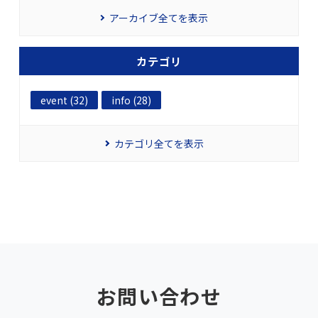
アーカイブ全てを表示
カテゴリ
event (32)
info (28)
カテゴリ全てを表示
お問い合わせ