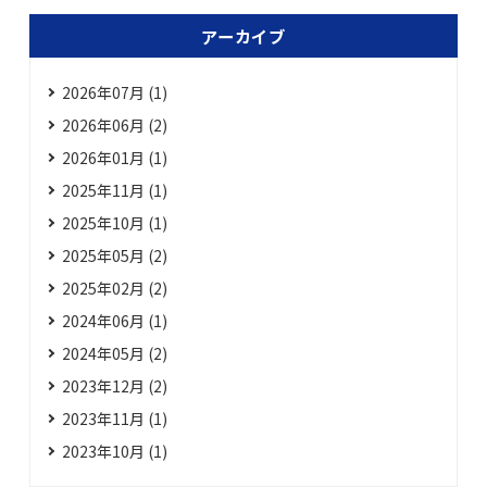
アーカイブ
2026年07月 (1)
2026年06月 (2)
2026年01月 (1)
2025年11月 (1)
2025年10月 (1)
2025年05月 (2)
2025年02月 (2)
2024年06月 (1)
2024年05月 (2)
2023年12月 (2)
2023年11月 (1)
2023年10月 (1)