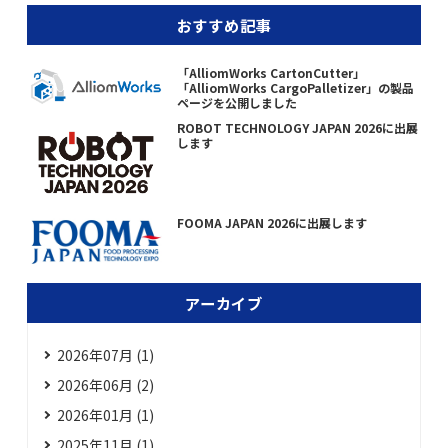
おすすめ記事
「AlliomWorks CartonCutter」
「AlliomWorks CargoPalletizer」の製品
ページを公開しました
ROBOT TECHNOLOGY JAPAN 2026に出展
します
FOOMA JAPAN 2026に出展します
アーカイブ
2026年07月 (1)
2026年06月 (2)
2026年01月 (1)
2025年11月 (1)