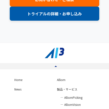
トライアルの詳細・お申し込み
Home
Alliom
News
製品・サービス
AlliomPicking
AlliomVision