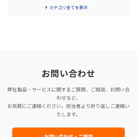
カテゴリ全てを表示
お問い合わせ
弊社製品・サービスに関するご質問、ご相談、お問い合
わせなど、
お気軽にご連絡ください。担当者より折り返しご連絡い
たします。
お問い合わせ・ご相談