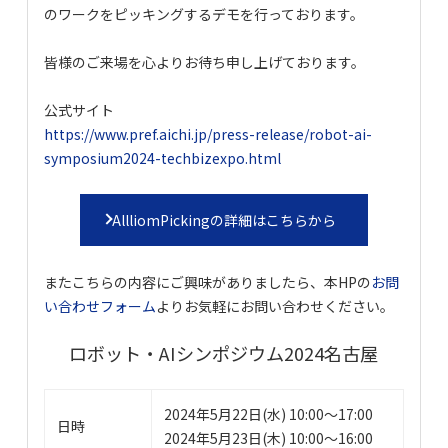
のワークをピッキングするデモを行っております。
皆様のご来場を心よりお待ち申し上げております。
公式サイト
https://www.pref.aichi.jp/press-release/robot-ai-
symposium2024-techbizexpo.html
AllliomPickingの詳細はこちらから
またこちらの内容にご興味がありましたら、本HPの
お問
い合わせフォーム
よりお気軽にお問い合わせください。
ロボット・AIシンポジウム2024名古屋
2024年5月22日(水) 10:00～17:00
日時
2024年5月23日(木)
10:00～16:00