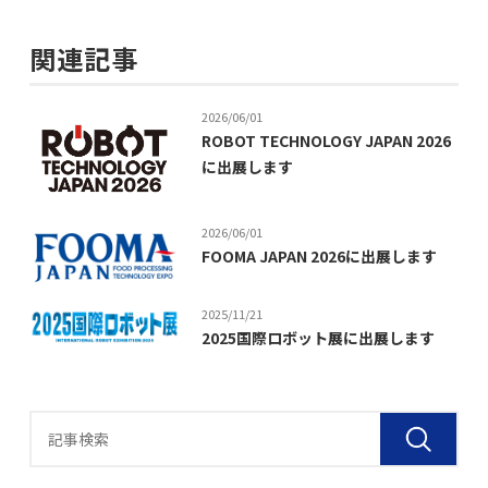
関連記事
2026/06/01
ROBOT TECHNOLOGY JAPAN 2026
に出展します
2026/06/01
FOOMA JAPAN 2026に出展します
2025/11/21
2025国際ロボット展に出展します