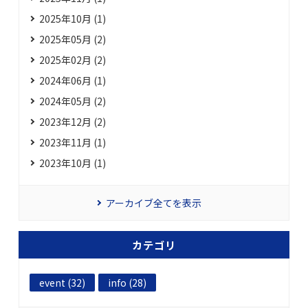
2025年10月 (1)
2025年05月 (2)
2025年02月 (2)
2024年06月 (1)
2024年05月 (2)
2023年12月 (2)
2023年11月 (1)
2023年10月 (1)
アーカイブ全てを表示
カテゴリ
event (32)
info (28)